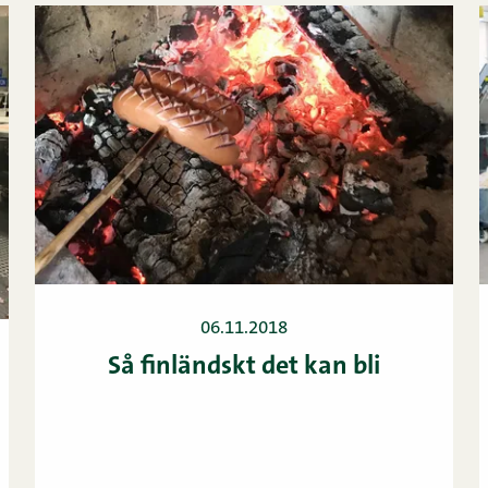
06.11.2018
Så finländskt det kan bli