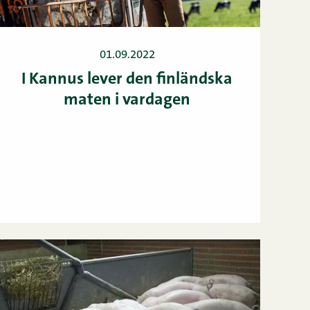
01.09.2022
I Kannus lever den finländska
maten i vardagen