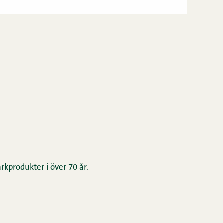
rkprodukter i över 70 år.