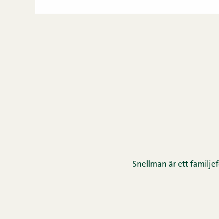
Snellman är ett familjef