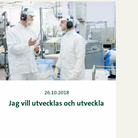
26.10.2018
Jag vill utvecklas och utveckla