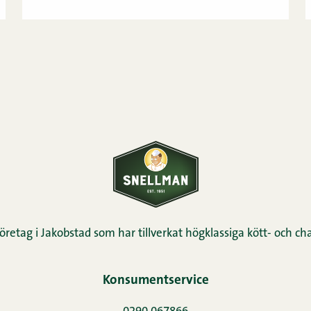
öretag i Jakobstad som har tillverkat högklassiga kött- och cha
Konsumentservice