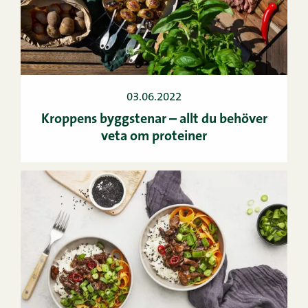
03.06.2022
Kroppens byggstenar – allt du behöver
veta om proteiner