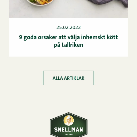
25.02.2022
9 goda orsaker att välja inhemskt kött
på tallriken
ALLA ARTIKLAR