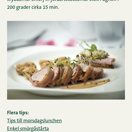
200 grader cirka 15 min.
Flera tips:
Tips till morsdagslunchen
Enkel smörgåstårta