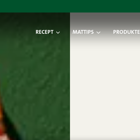
RECEPT
MATTIPS
PRODUKTE