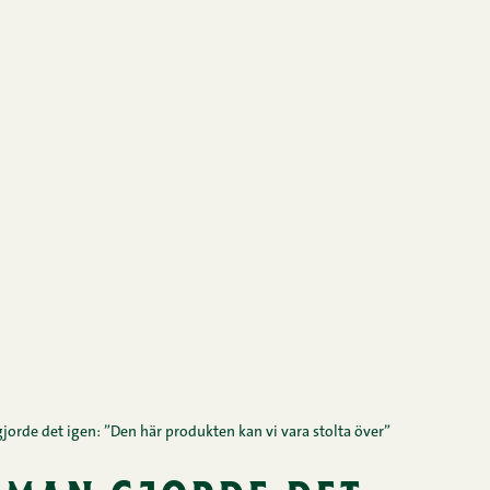
jorde det igen: ”Den här produkten kan vi vara stolta över”