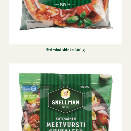
Strimlad skinka 300 g