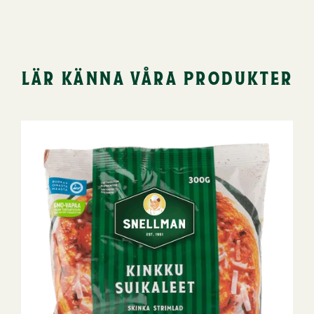
lär känna våra produkter