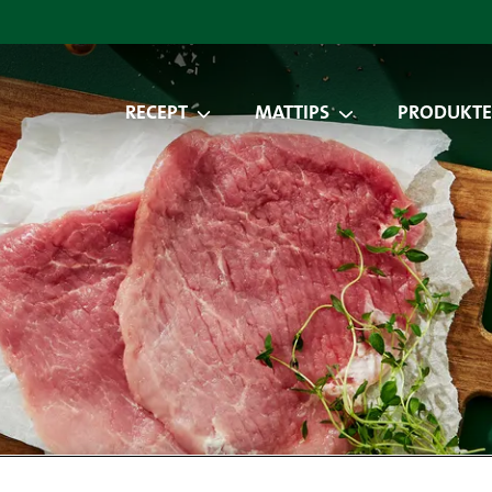
RECEPT
MATTIPS
PRODUKTE