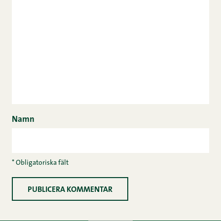
Namn
* Obligatoriska fält