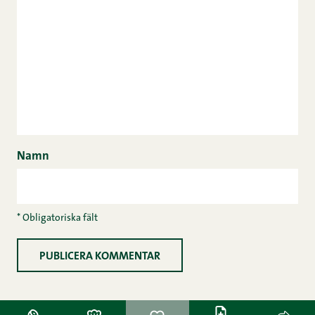
Namn
* Obligatoriska fält