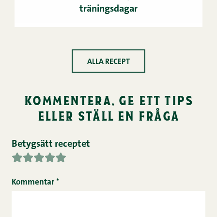
träningsdagar
ALLA RECEPT
kommentera, ge ett tips
eller ställ en fråga
Betygsätt receptet
Kommentar
*