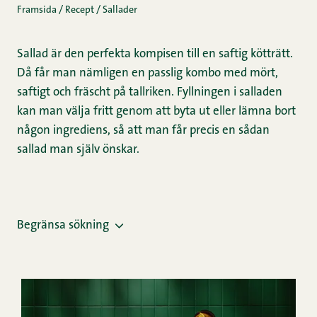
Framsida
/
Recept
/
Sallader
Sallad är den perfekta kompisen till en saftig kötträtt.
Då får man nämligen en passlig kombo med mört,
saftigt och fräscht på tallriken. Fyllningen i salladen
kan man välja fritt genom att byta ut eller lämna bort
någon ingrediens, så att man får precis en sådan
sallad man själv önskar.
Begränsa sökning