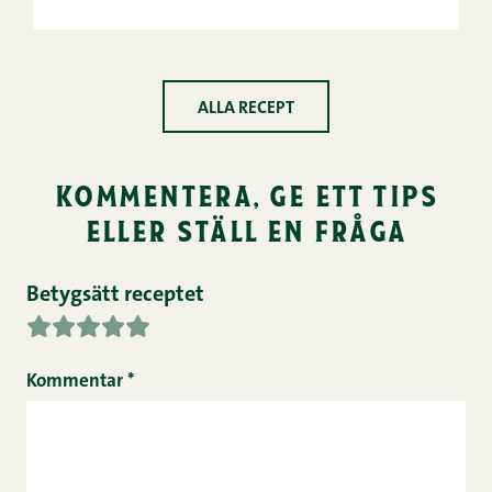
ALLA RECEPT
kommentera, ge ett tips
eller ställ en fråga
Betygsätt receptet
Kommentar
*