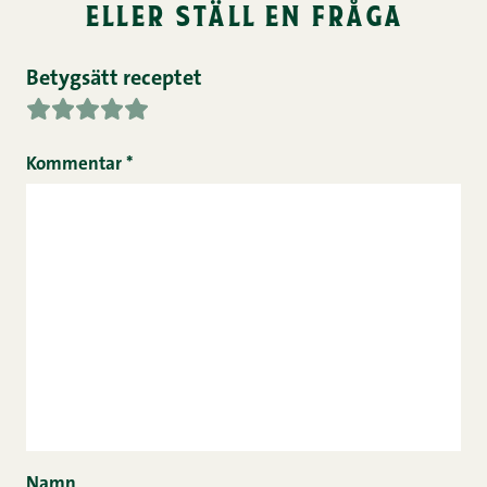
eller ställ en fråga
Betygsätt receptet
Kommentar
*
Namn