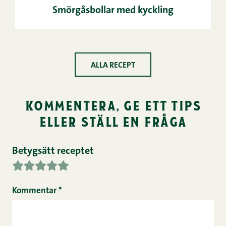
Smörgåsbollar med kyckling
ALLA RECEPT
kommentera, ge ett tips
eller ställ en fråga
Betygsätt receptet
Kommentar
*