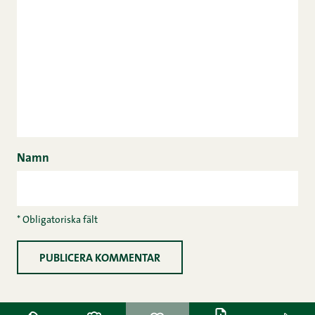
Namn
* Obligatoriska fält