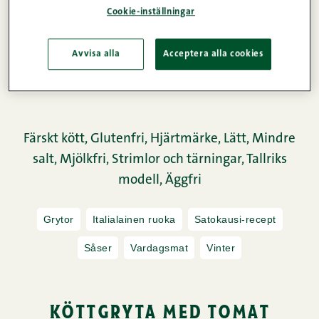
Cookie-inställningar
Avvisa alla
Acceptera alla cookies