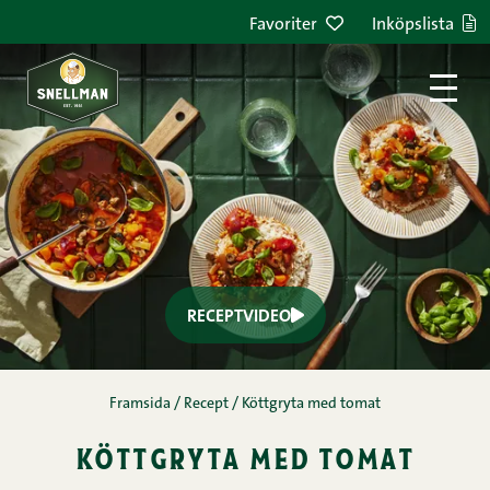
Favoriter
Inköpslista