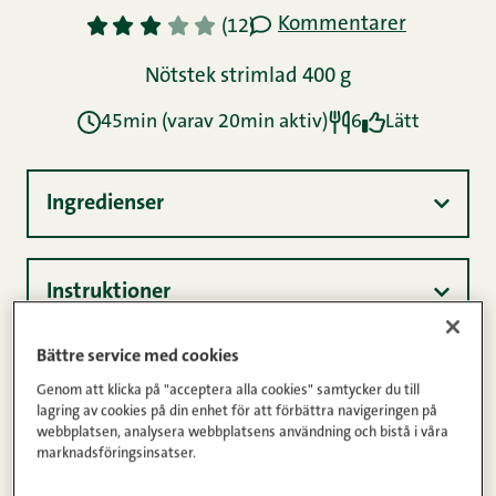
Bättre service med cookies
Genom att klicka på "acceptera alla cookies" samtycker du till
lagring av cookies på din enhet för att förbättra navigeringen på
webbplatsen, analysera webbplatsens användning och bistå i våra
marknadsföringsinsatser.