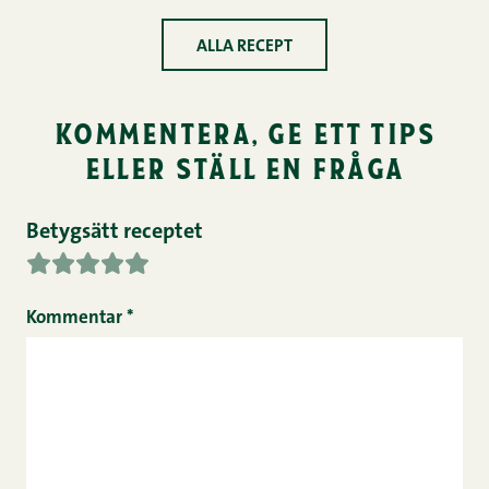
ALLA RECEPT
kommentera, ge ett tips
eller ställ en fråga
Betygsätt receptet
Kommentar
*