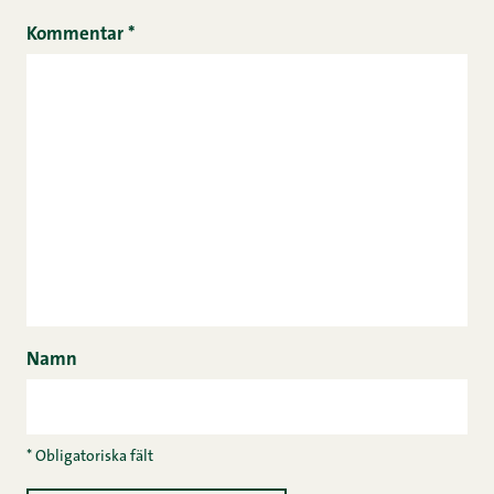
Kommentar
*
Namn
* Obligatoriska fält