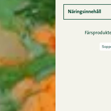
Näringsinnehåll
Färsprodukte
Sopp