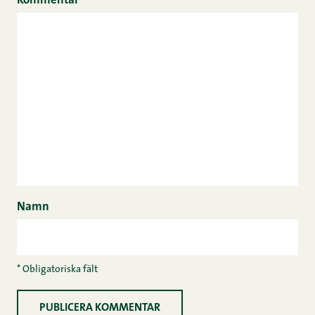
Kommentar
*
Namn
* Obligatoriska fält