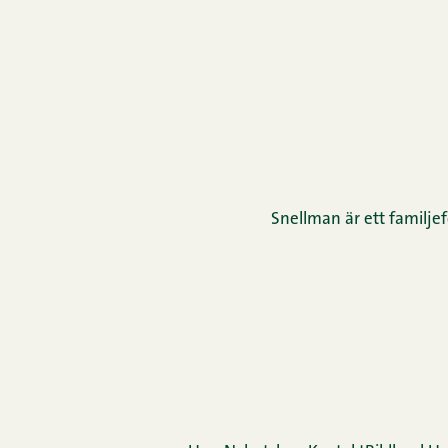
Snellman är ett familjef