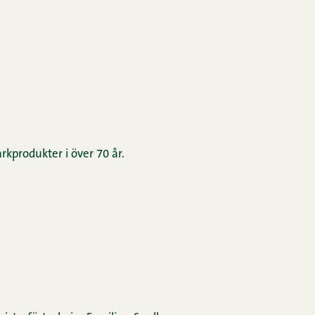
rkprodukter i över 70 år.