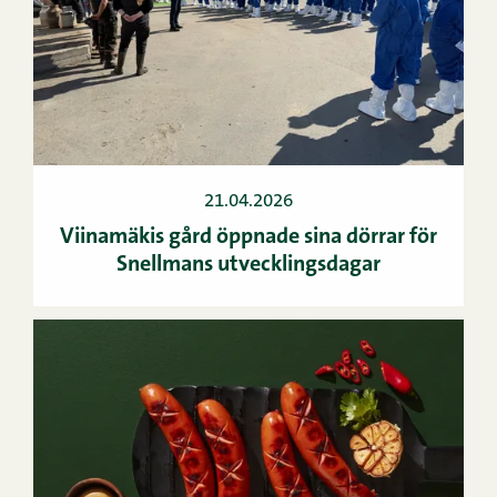
21.04.2026
Viinamäkis gård öppnade sina dörrar för
Snellmans utvecklingsdagar