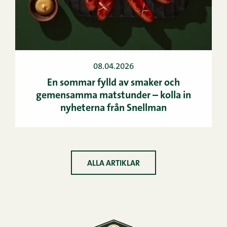
08.04.2026
En sommar fylld av smaker och
gemensamma matstunder – kolla in
nyheterna från Snellman
ALLA ARTIKLAR