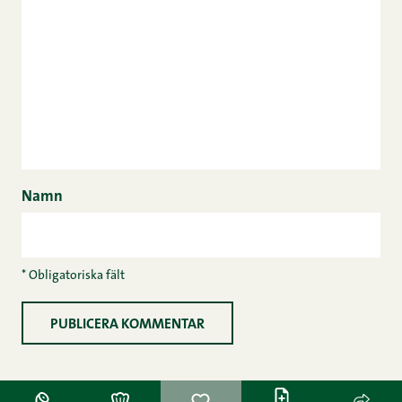
Namn
* Obligatoriska fält