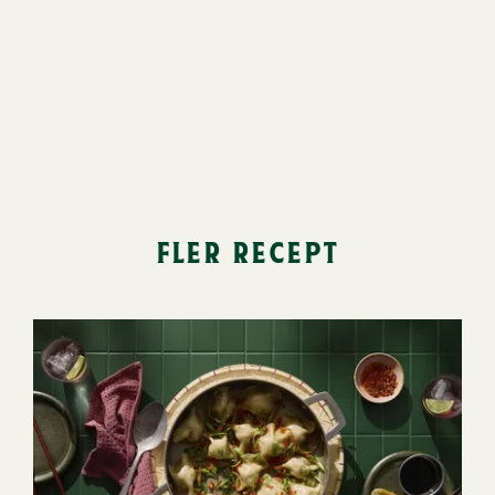
fler recept