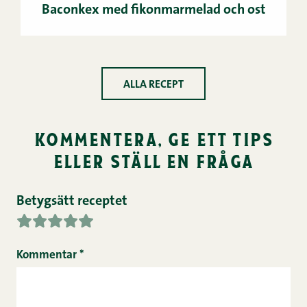
Baconkex med fikonmarmelad och ost
ALLA RECEPT
kommentera, ge ett tips
eller ställ en fråga
Betygsätt receptet
Kommentar
*