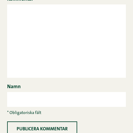
Namn
* Obligatoriska fält