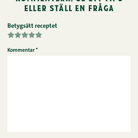
eller ställ en fråga
Betygsätt receptet
Kommentar
*