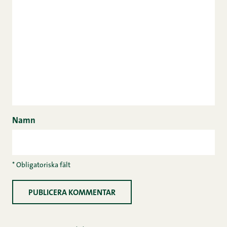
Namn
* Obligatoriska fält