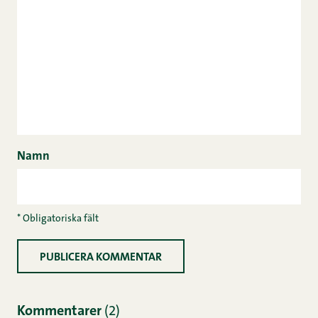
Namn
* Obligatoriska fält
Kommentarer
(2)