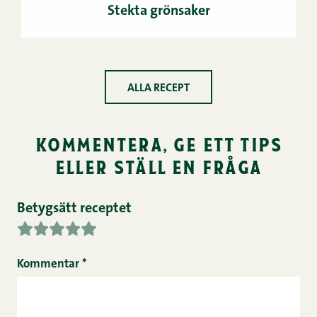
Stekta grönsaker
ALLA RECEPT
kommentera, ge ett tips
eller ställ en fråga
Betygsätt receptet
Kommentar
*