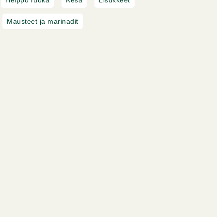
Mausteet ja marinadit