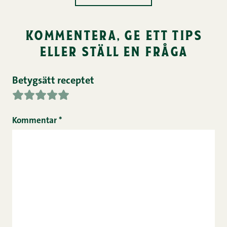
kommentera, ge ett tips
eller ställ en fråga
Betygsätt receptet
Kommentar
*