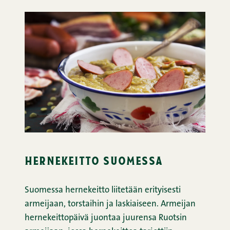
hernekeitto suomessa
Suomessa hernekeitto liitetään erityisesti
armeijaan, torstaihin ja laskiaiseen. Armeijan
hernekeittopäivä juontaa juurensa Ruotsin