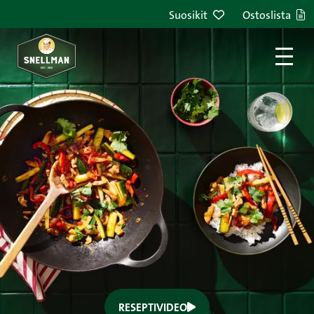
Suosikit
Ostoslista