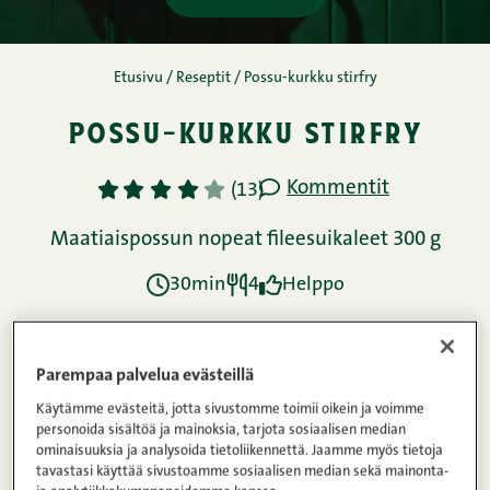
Parempaa palvelua evästeillä
Käytämme evästeitä, jotta sivustomme toimii oikein ja voimme
personoida sisältöä ja mainoksia, tarjota sosiaalisen median
ominaisuuksia ja analysoida tietoliikennettä. Jaamme myös tietoja
tavastasi käyttää sivustoamme sosiaalisen median sekä mainonta-