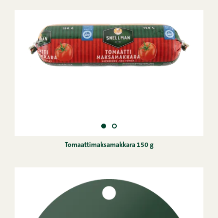
Tomaattimaksamakkara 150 g