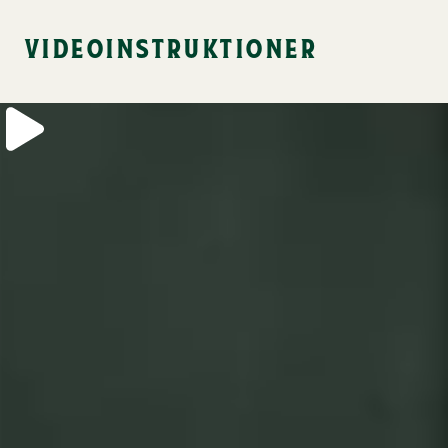
videoinstruktioner