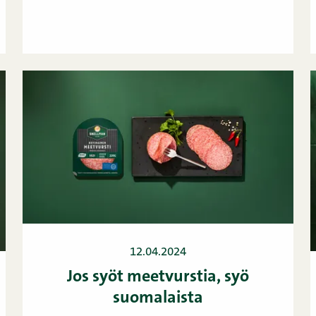
12.04.2024
Jos syöt meetvurstia, syö
suomalaista