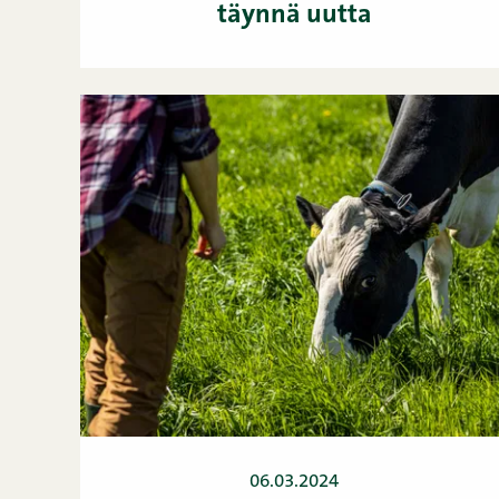
täynnä uutta
06.03.2024