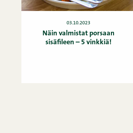
03.10.2023
Näin valmistat porsaan
sisäfileen – 5 vinkkiä!