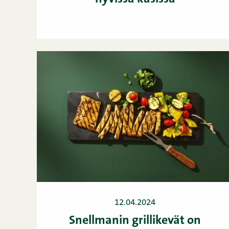
12.04.2024
Snellmanin grillikevät on