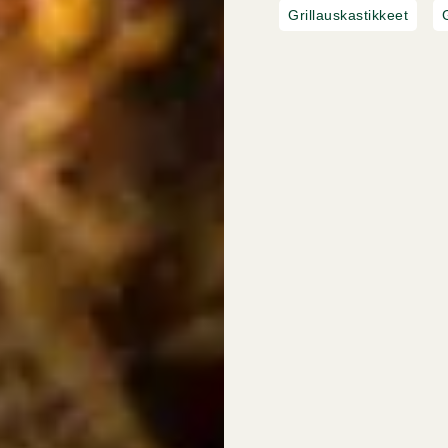
Grillauskastikkeet