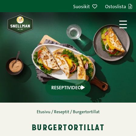
Suosikit
Ostoslista