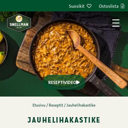
Suosikit
Ostoslista