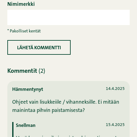
Nimimerkki
* Pakolliset kentät
Kommentit
(2)
14.4.2025
Hämmentynyt
Ohjeet vain lisukkeiile / vihanneksille. Ei mitään
mainintaa pihvin paistamisesta?
15.4.2025
Snellman