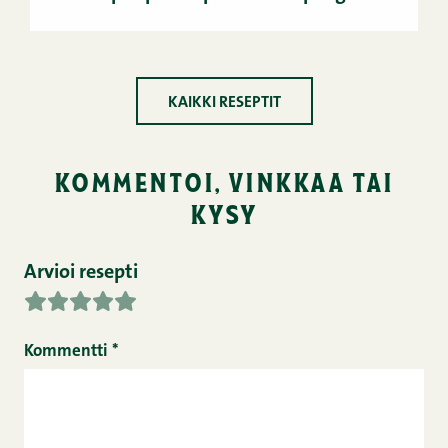
KAIKKI RESEPTIT
kommentoi, vinkkaa tai
kysy
Arvioi resepti
Kommentti
*