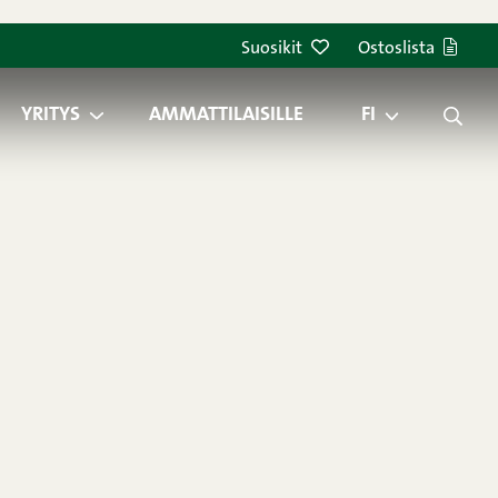
Suosikit
Ostoslista