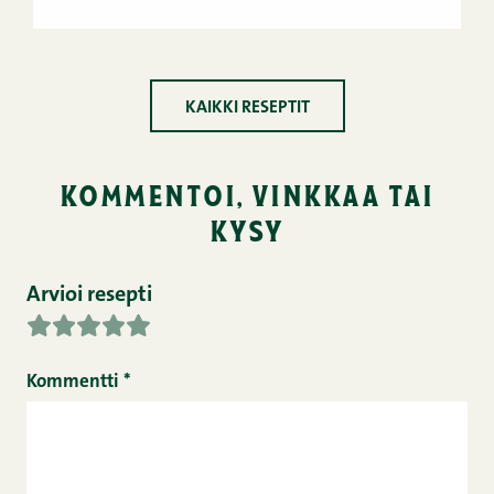
KAIKKI RESEPTIT
kommentoi, vinkkaa tai
kysy
Arvioi resepti
Kommentti
*