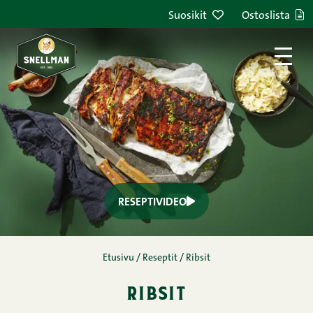
Suosikit
Ostoslista