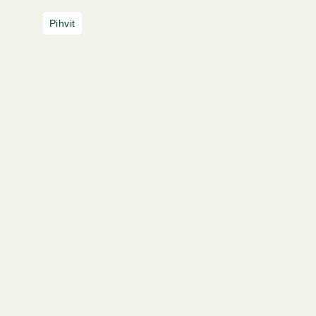
Pihvit