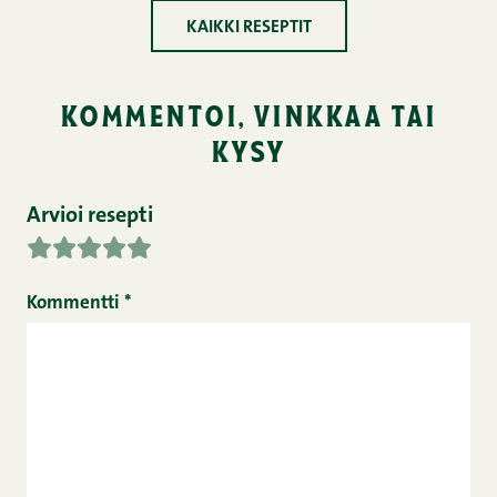
KAIKKI RESEPTIT
kommentoi, vinkkaa tai
kysy
Arvioi resepti
Kommentti
*