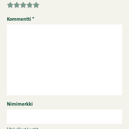
Kommentti
*
Nimimerkki