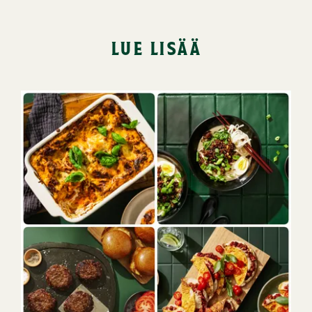
lue lisää