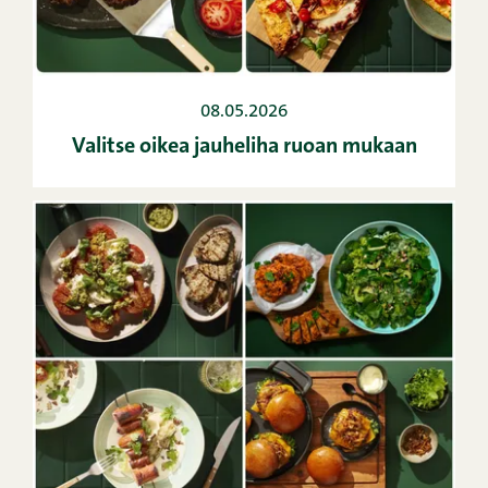
08.05.2026
Valitse oikea jauheliha ruoan mukaan