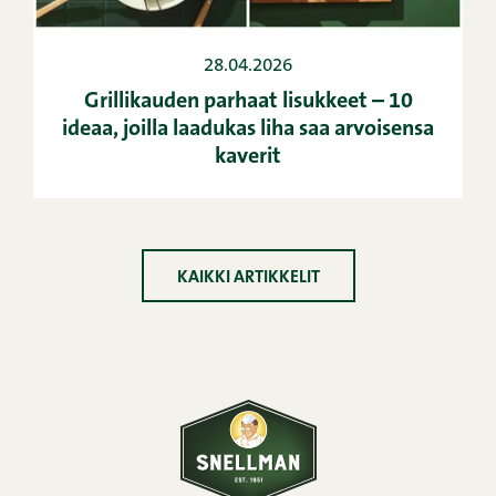
28.04.2026
Grillikauden parhaat lisukkeet – 10
ideaa, joilla laadukas liha saa arvoisensa
kaverit
KAIKKI ARTIKKELIT