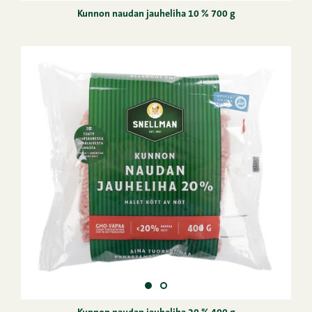
Kunnon naudan jauheliha 10 % 700 g