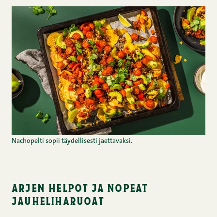
Nachopelti sopii täydellisesti jaettavaksi.
arjen helpot ja nopeat
jauheliharuoat