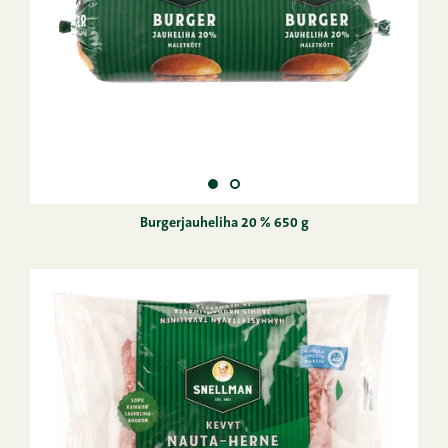
Burgerjauheliha 20 % 650 g