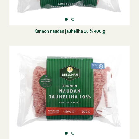
Kunnon naudan jauheliha 10 % 400 g