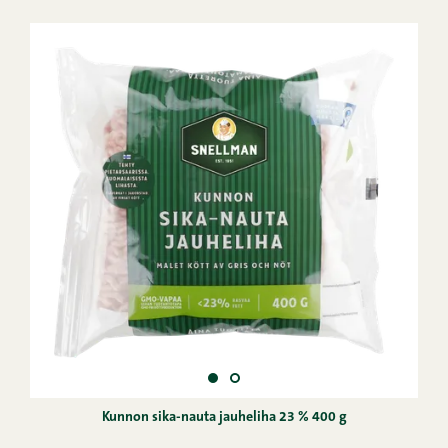
Kunnon sika-nauta jauheliha 23 % 400 g