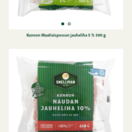
Kunnon Maatiaispossun jauheliha 5 % 300 g