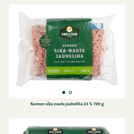
Kunnon sika-nauta jauheliha 23 % 700 g