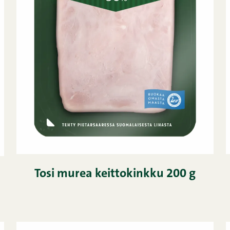
Tosi murea keittokinkku 200 g