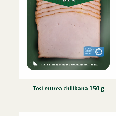
Tosi murea chilikana 150 g