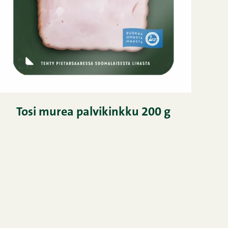
Tosi murea palvikinkku 200 g