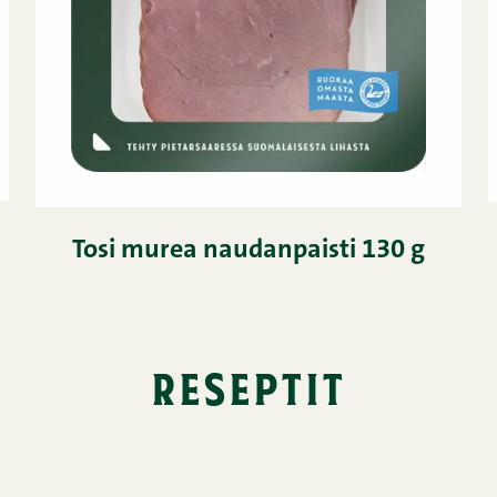
Tosi murea naudanpaisti 130 g
reseptit