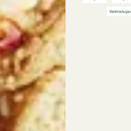
Valmistujai