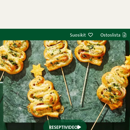
Suosikit
Ostoslista