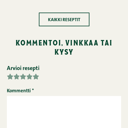
KAIKKI RESEPTIT
kommentoi, vinkkaa tai
kysy
Arvioi resepti
Kommentti
*