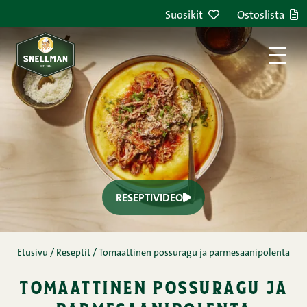
Suosikit
Ostoslista