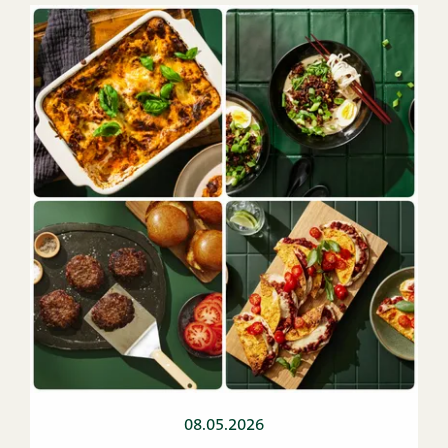
08.05.2026