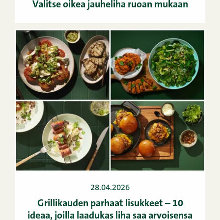
Valitse oikea jauheliha ruoan mukaan
28.04.2026
Grillikauden parhaat lisukkeet – 10
ideaa, joilla laadukas liha saa arvoisensa