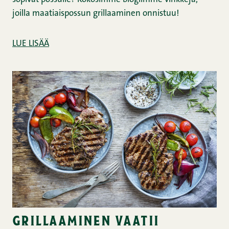
joilla maatiaispossun grillaaminen onnistuu!
LUE LISÄÄ
grillaaminen vaatii