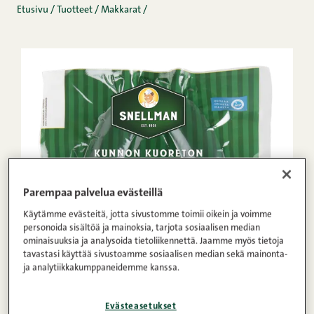
Etusivu
/
Tuotteet
/
Makkarat
/
Parempaa palvelua evästeillä
Käytämme evästeitä, jotta sivustomme toimii oikein ja voimme
personoida sisältöä ja mainoksia, tarjota sosiaalisen median
ominaisuuksia ja analysoida tietoliikennettä. Jaamme myös tietoja
tavastasi käyttää sivustoamme sosiaalisen median sekä mainonta-
ja analytiikkakumppaneidemme kanssa.
Evästeasetukset